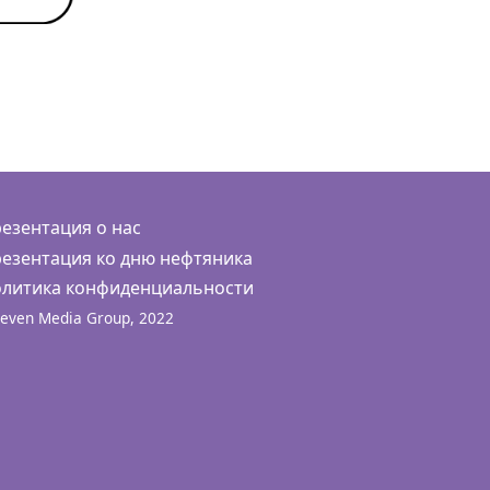
езентация о нас
езентация ко дню нефтяника
литика конфиденциальности
even Media Group, 2022