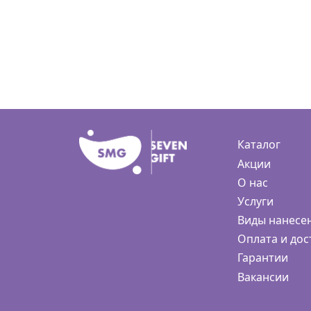
Каталог
Акции
О нас
Услуги
Виды нанесе
Оплата и дос
Гарантии
Вакансии