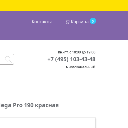
0
Контакты
Корзина
пн.-пт. с 10:00 до 19:00
+7 (495) 103-43-48
многоканальный
ega Pro 190 красная