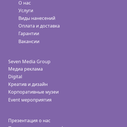
О нас
Услуги
Виды нанесений
Оплата и доставка
Гарантии
Вакансии
Seven Media Group
Медиа реклама
Digital
Креатив и дизайн
Корпоративные музеи
Event мероприятия
Презентация о нас