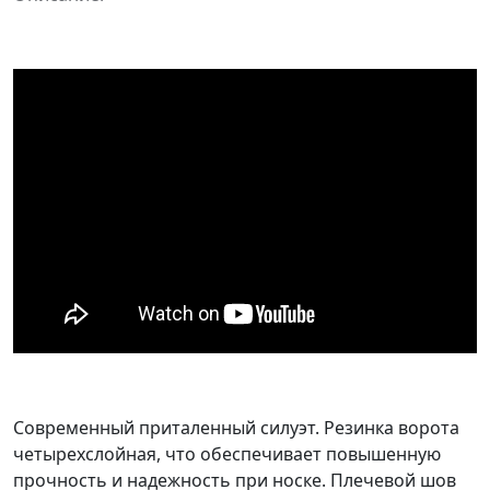
Современный приталенный силуэт. Резинка ворота
четырехслойная, что обеспечивает повышенную
прочность и надежность при носке. Плечевой шов