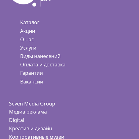
Каталог
Акции
О нас
Услуги
Виды нанесений
Оплата и доставка
Гарантии
Вакансии
Seven Media Group
Медиа реклама
Digital
Креатив и дизайн
Корпоративные музеи