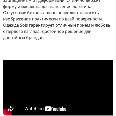
защищенным от деформации. Отлично держит
форму и идеальна для нанесения логотипа.
Отсутствие боковых швов позволяет наносить
изображение практически по всей поверхности.
Одежда Sols
гарантирует отличный прием и любовь
с первого взгляда. Достойное решение для
достойных брендов!