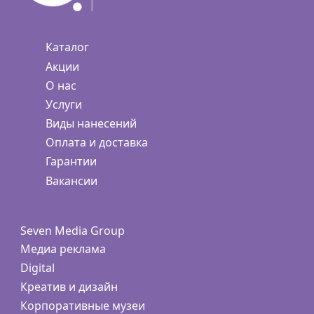
Каталог
Акции
О нас
Услуги
Виды нанесений
Оплата и доставка
Гарантии
Вакансии
Seven Media Group
Медиа реклама
Digital
Креатив и дизайн
Корпоративные музеи