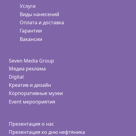
Услуги
Виды нанесений
Оплата и доставка
Гарантии
Вакансии
Seven Media Group
Медиа реклама
Digital
Креатив и дизайн
Корпоративные музеи
Event мероприятия
Презентация о нас
Презентация ко дню нефтяника