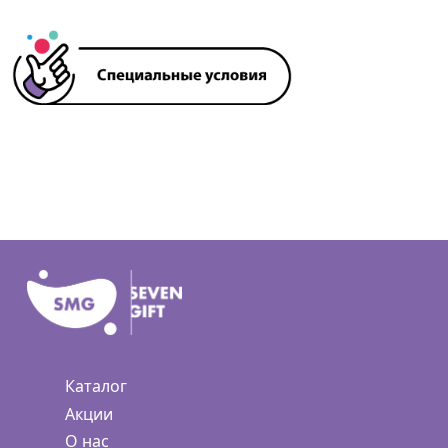
Каталог
Акции
О нас