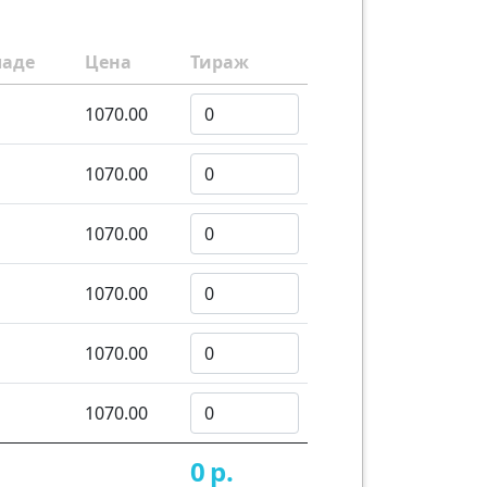
ладе
Цена
Тираж
1070.00
1070.00
1070.00
1070.00
1070.00
1070.00
0
р.