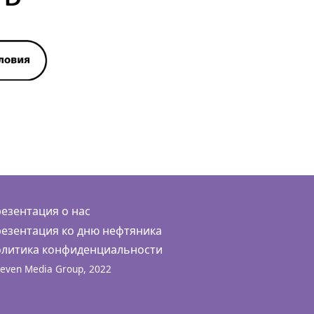
езентация о нас
езентация ко дню нефтяника
литика конфиденциальности
even Media Group, 2022