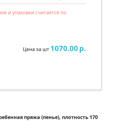
ия и упаковки считается по
1070.00
р.
Цена за шт
ребенная пряжа (пенье), плотность 170