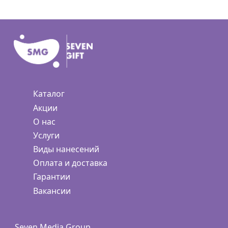
Каталог
Акции
О нас
Услуги
Виды нанесений
Оплата и доставка
Гарантии
Вакансии
Seven Media Group