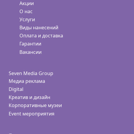
Акции
О нас
Услуги
Виды нанесений
Оплата и доставка
Гарантии
Вакансии
Seven Media Group
Медиа реклама
Digital
Креатив и дизайн
Корпоративные музеи
Event мероприятия