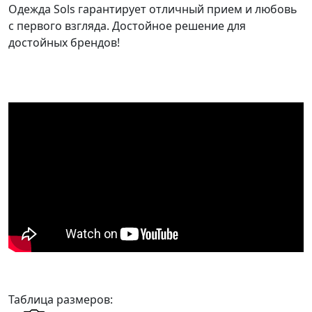
Одежда Sols
гарантирует отличный прием и любовь
с первого взгляда. Достойное решение для
достойных брендов!
Таблица размеров: