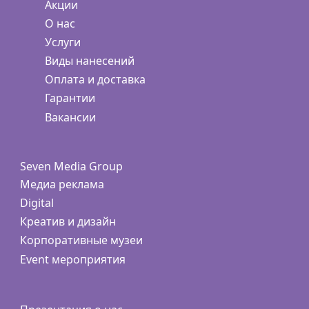
Акции
О нас
Услуги
Виды нанесений
Оплата и доставка
Гарантии
Вакансии
Seven Media Group
Медиа реклама
Digital
Креатив и дизайн
Корпоративные музеи
Event мероприятия