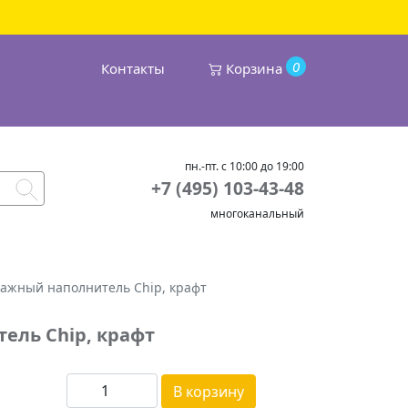
0
Контакты
Корзина
пн.-пт. с 10:00 до 19:00
+7 (495) 103-43-48
многоканальный
ажный наполнитель Chip, крафт
ель Chip, крафт
В корзину