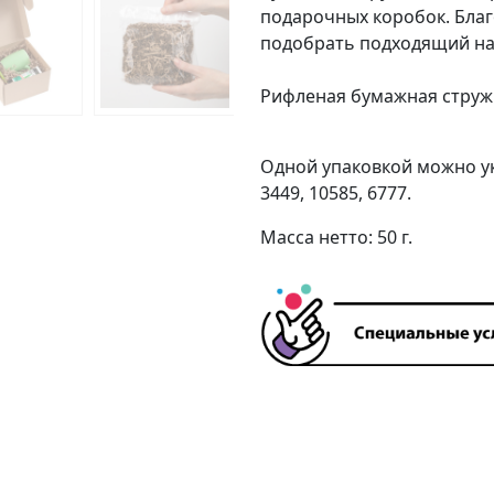
подарочных коробок. Благ
подобрать подходящий на
Рифленая бумажная стружка
Одной упаковкой можно у
3449, 10585, 6777
.
Масса нетто: 50 г.