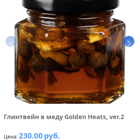
Глинтвейн в меду Golden Heats, ver.2
230.00
руб.
Цена: