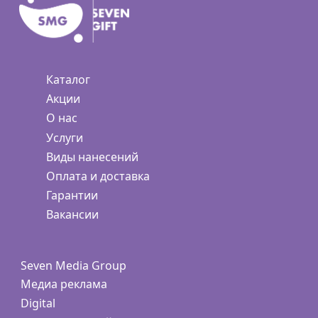
Каталог
Акции
О нас
Услуги
Виды нанесений
Оплата и доставка
Гарантии
Вакансии
Seven Media Group
Медиа реклама
Digital