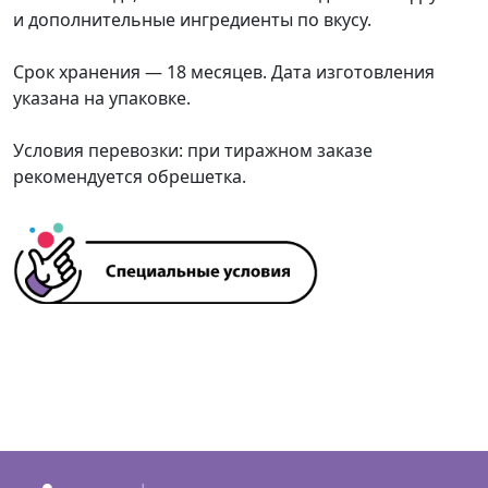
и дополнительные ингредиенты по вкусу.
Срок хранения — 18 месяцев. Дата изготовления
указана на упаковке.
Условия перевозки: при тиражном заказе
рекомендуется обрешетка.