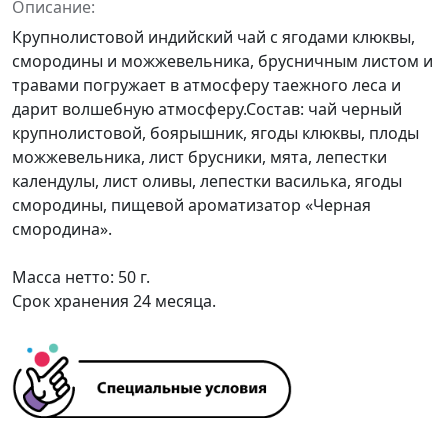
Описание:
Крупнолистовой индийский чай с ягодами клюквы,
смородины и можжевельника, брусничным листом и
травами погружает в атмосферу таежного леса и
дарит волшебную атмосферу.Состав: чай черный
крупнолистовой, боярышник, ягоды клюквы, плоды
можжевельника, лист брусники, мята, лепестки
календулы, лист оливы, лепестки василька, ягоды
смородины, пищевой ароматизатор «Черная
смородина».
Масса нетто: 50 г.
Срок хранения 24 месяца.