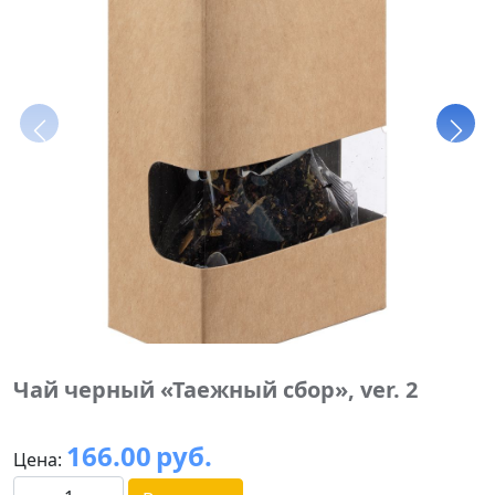
Чай черный «Таежный сбор», ver. 2
166.00
руб.
Цена: