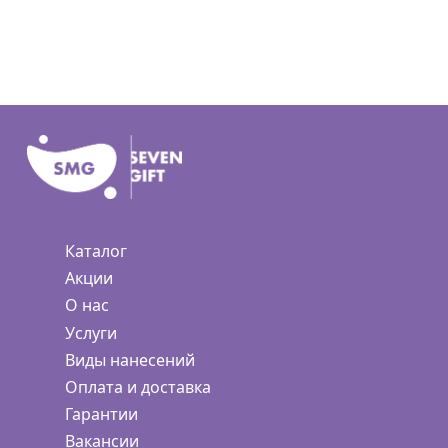
Каталог
Акции
О нас
Услуги
Виды нанесений
Оплата и доставка
Гарантии
Вакансии