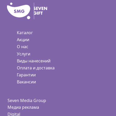
Каталог
Акции
О нас
Услуги
Виды нанесений
Оплата и доставка
Гарантии
Вакансии
Seven Media Group
Медиа реклама
Digital