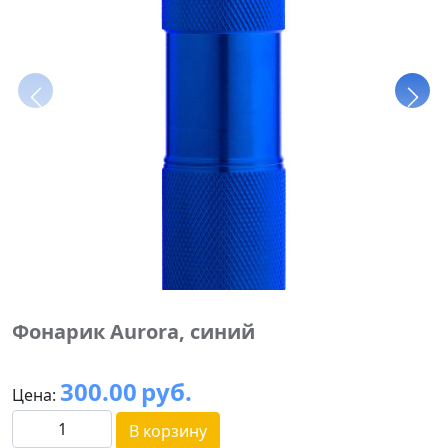
Фонарик Aurora, синий
300.00
руб.
Цена:
В корзину