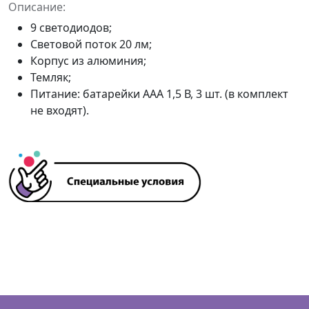
Описание:
9 светодиодов;
Световой поток 20 лм;
Корпус из алюминия;
Темляк;
Питание: батарейки ААА 1,5 В, 3 шт. (в комплект
не входят).