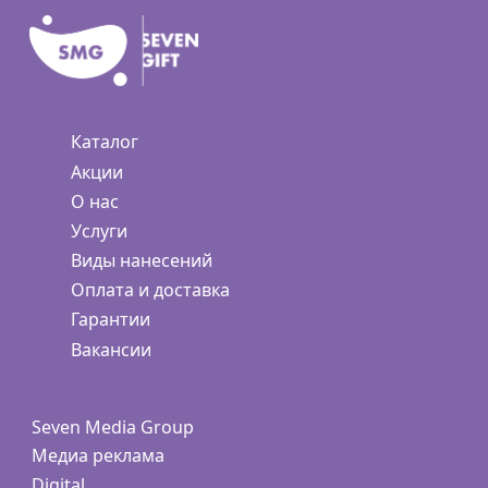
Каталог
Акции
О нас
Услуги
Виды нанесений
Оплата и доставка
Гарантии
Вакансии
Seven Media Group
Медиа реклама
Digital