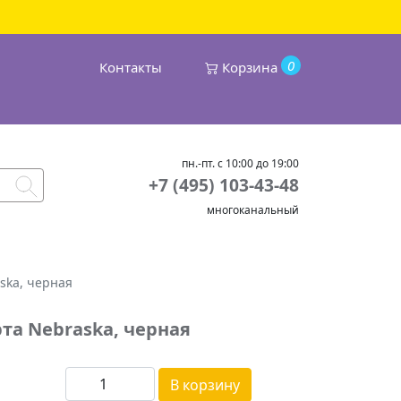
0
Контакты
Корзина
пн.-пт. с 10:00 до 19:00
+7 (495) 103-43-48
многоканальный
ska, черная
та Nebraska, черная
В корзину