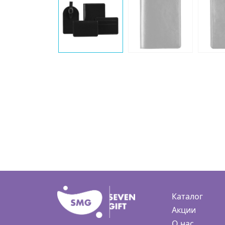
Каталог
Акции
О нас