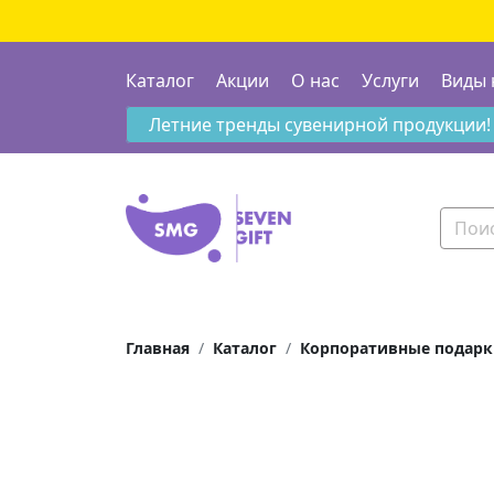
Каталог
Акции
О нас
Услуги
Виды 
Летние тренды сувенирной продукции!
Главная
Каталог
Корпоративные подар