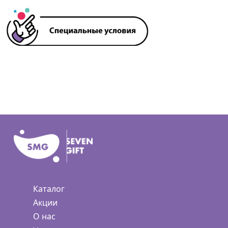
Каталог
Акции
О нас