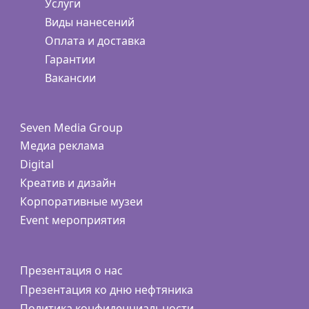
Услуги
Виды нанесений
Оплата и доставка
Гарантии
Вакансии
Seven Media Group
Медиа реклама
Digital
Креатив и дизайн
Корпоративные музеи
Event мероприятия
Презентация о нас
Презентация ко дню нефтяника
Политика конфиденциальности