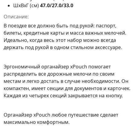
ШxВxГ (см)
47.0/27.0/33.0
Описание:
В поездке все должно быть под рукой: паспорт,
билеты, кредитные карты и масса важных мелочей.
Идеально, когда весь этот набор можно всегда
держать под рукой в одном стильном аксессуаре.
Эргономичный органайзер xPouch помогает
распределить все дорожные мелочи по своим
местам и легко достать в случае необходимости. Он
компактен, имеет секции для документов и карточек.
Каждая из четырех секций закрывается на кнопку.
Органайзер xPouch любое путешествие сделает
максимально комфортным.