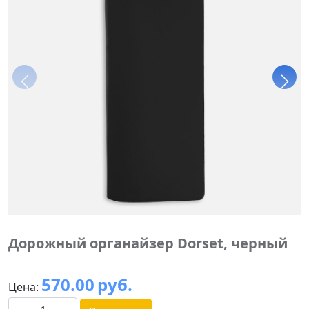
Дорожный органайзер Dorset, черный
570.00
руб.
Цена: