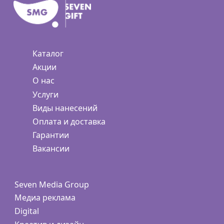
Каталог
Акции
О нас
Услуги
Виды нанесений
Оплата и доставка
Гарантии
Вакансии
Seven Media Group
Медиа реклама
Digital