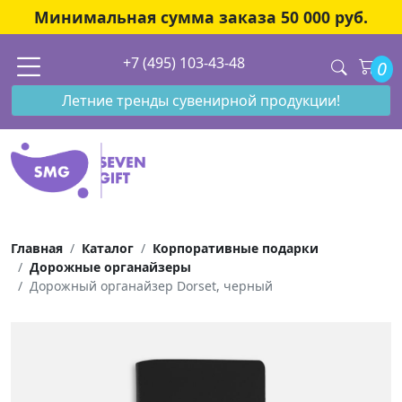
Минимальная сумма заказа 50 000 руб.
+7 (495) 103-43-48
0
Летние тренды сувенирной продукции!
Главная
Каталог
Корпоративные подарки
Дорожные органайзеры
Дорожный органайзер Dorset, черный