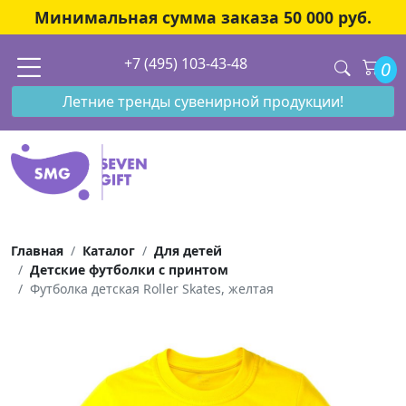
Минимальная сумма заказа 50 000 руб.
+7 (495) 103-43-48
0
Летние тренды сувенирной продукции!
Главная
Каталог
Для детей
Детские футболки с принтом
Футболка детская Roller Skates, желтая