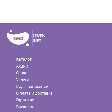
Каталог
Акции
О нас
Услуги
Виды нанесений
Оплата и доставка
Гарантии
Вакансии