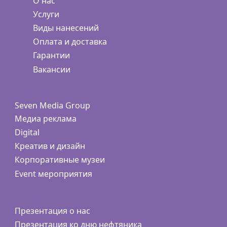
О нас
Услуги
Виды нанесений
Оплата и доставка
Гарантии
Вакансии
Seven Media Group
Медиа реклама
Digital
Креатив и дизайн
Корпоративные музеи
Event мероприятия
Презентация о нас
Презентация ко дню нефтяника