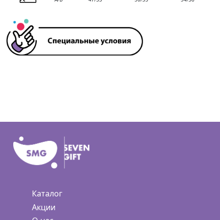
Каталог
Акции