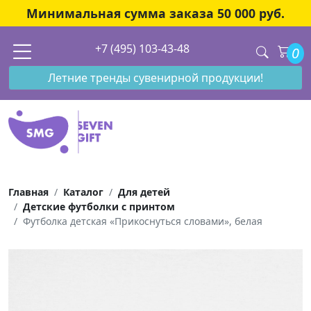
Минимальная сумма заказа 50 000 руб.
+7 (495) 103-43-48
0
Летние тренды сувенирной продукции!
Главная
Каталог
Для детей
Детские футболки с принтом
Футболка детская «Прикоснуться словами», белая