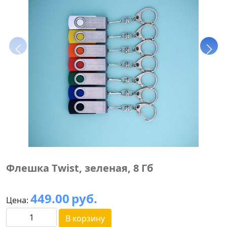
Флешка Twist, зеленая, 8 Гб
449.00
руб.
Цена:
В корзину