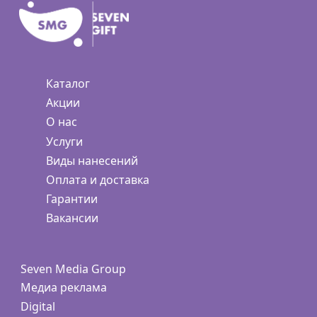
Каталог
Акции
О нас
Услуги
Виды нанесений
Оплата и доставка
Гарантии
Вакансии
Seven Media Group
Медиа реклама
Digital