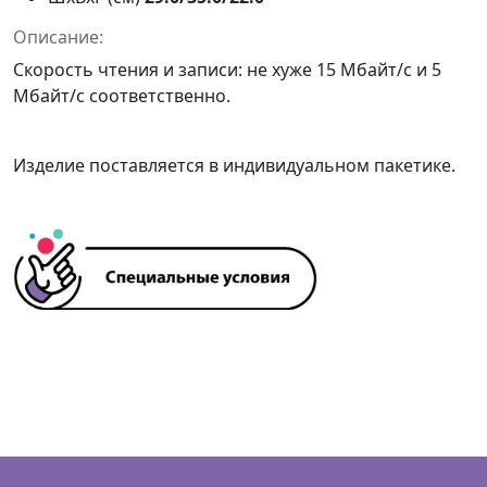
Описание:
Скорость чтения и записи: не хуже 15 Мбайт/с и 5
Мбайт/с соответственно.
Изделие поставляется в индивидуальном пакетике.