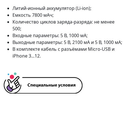
Литий-ионный аккумулятор (Li-ion);
Емкость 7800 мАч;
Количество циклов заряда-разряда: не менее
500;
Входные параметры: 5 В, 1000 мА;
Выходные параметры: 5 В, 2100 мА и 5 В, 1000 мА;
В комплекте кабель с разъёмами Micro-USB и
iPhone 3...12.