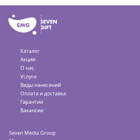
Каталог
Акции
О нас
Услуги
Виды нанесений
Оплата и доставка
Гарантии
Вакансии
Seven Media Group