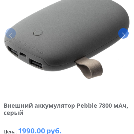
Внешний аккумулятор Pebble 7800 мАч,
серый
1990.00
руб.
Цена: