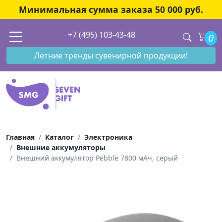
Минимальная сумма заказа 50 000 руб.
+7 (495) 103-43-48
0
Летние тренды сувенирной продукции!
Главная
Каталог
Электроника
Внешние аккумуляторы
Внешний аккумулятор Pebble 7800 мАч, серый