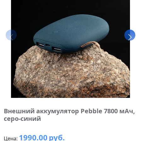
Внешний аккумулятор Pebble 7800 мАч,
серо-синий
1990.00
руб.
Цена: