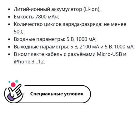
Литий-ионный аккумулятор (Li-ion);
Емкость 7800 мАч;
Количество циклов заряда-разряда: не менее
500;
Входные параметры: 5 В, 1000 мА;
Выходные параметры: 5 В, 2100 мА и 5 В, 1000 мА;
В комплекте кабель с разъёмами Micro-USB и
iPhone 3...12.