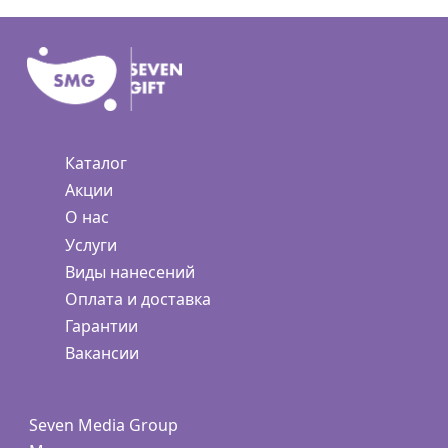
Каталог
Акции
О нас
Услуги
Виды нанесений
Оплата и доставка
Гарантии
Вакансии
Seven Media Group