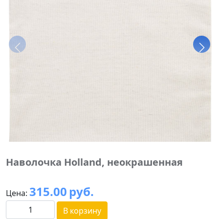
Наволочка Holland, неокрашенная
315.00
руб.
Цена:
В корзину