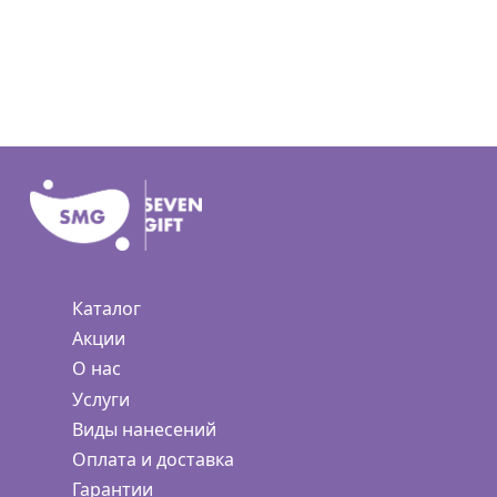
Каталог
Акции
О нас
Услуги
Виды нанесений
Оплата и доставка
Гарантии