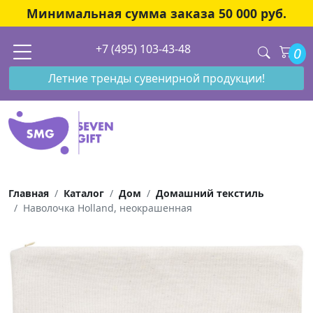
Минимальная сумма заказа 50 000 руб.
+7 (495) 103-43-48
0
Летние тренды сувенирной продукции!
Главная
Каталог
Дом
Домашний текстиль
Наволочка Holland, неокрашенная