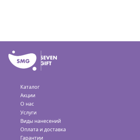
Каталог
Акции
О нас
Услуги
Виды нанесений
Оплата и доставка
Гарантии