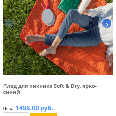
Плед для пикника Soft & Dry, ярко-
синий
1496.00
руб.
Цена: