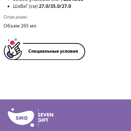
ШxВxГ (см)
27.0/35.0/27.0
Описание:
Объем 265 мл.