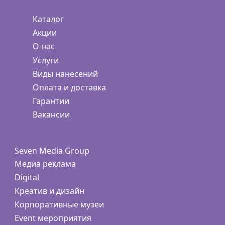
Каталог
Акции
О нас
Услуги
Виды нанесений
Оплата и доставка
Гарантии
Вакансии
Seven Media Group
Медиа реклама
Digital
Креатив и дизайн
Корпоративные музеи
Event мероприятия