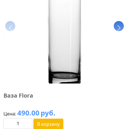
Ваза Flora
490.00
руб.
Цена:
В корзину